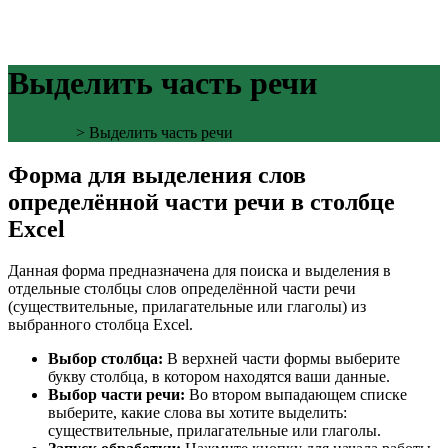
Выделить часть речи
Seo Excel
>
Выделить часть речи
Форма для выделения слов
определённой части речи в столбце
Excel
Данная форма предназначена для поиска и выделения в
отдельные столбцы слов определённой части речи
(существительные, прилагательные или глаголы) из
выбранного столбца Excel.
Выбор столбца:
В верхней части формы выберите
букву столбца, в котором находятся ваши данные.
Выбор части речи:
Во втором выпадающем списке
выберите, какие слова вы хотите выделить:
существительные, прилагательные или глаголы.